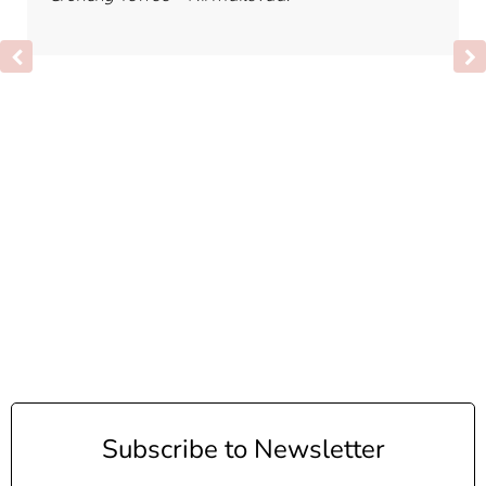
Subscribe to Newsletter