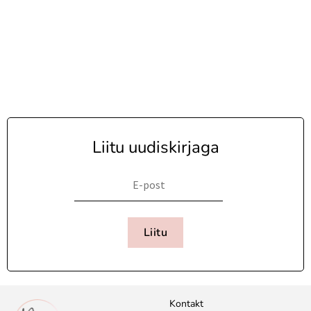
Liitu uudiskirjaga
Liitu
Kontakt